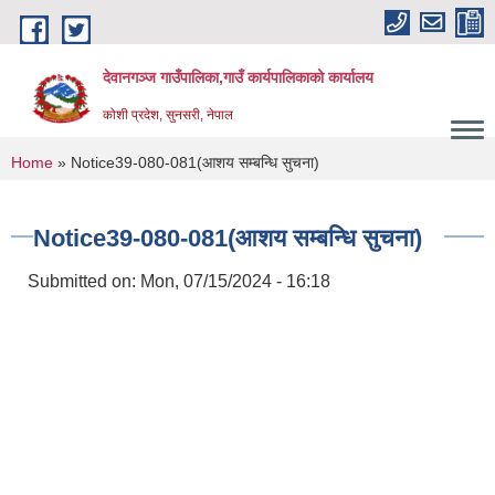
Skip to main content
देवानगञ्ज गाउँपालिका,गाउँ कार्यपालिकाको कार्यालय
कोशी प्रदेश, सुनसरी, नेपाल
You are here
Home
» Notice39-080-081(आशय सम्बन्धि सुचना)
Notice39-080-081(आशय सम्बन्धि सुचना)
Submitted on:
Mon, 07/15/2024 - 16:18