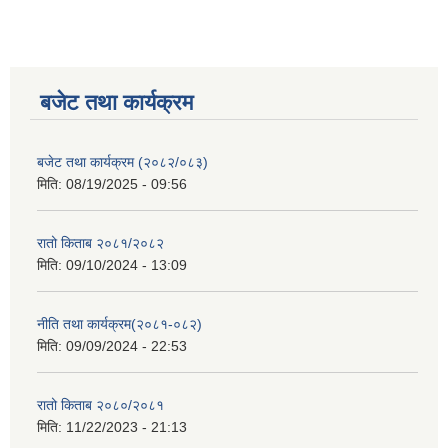
बजेट तथा कार्यक्रम
बजेट तथा कार्यक्रम (२०८२/०८३)
मिति:
08/19/2025 - 09:56
रातो किताब २०८१/२०८२
मिति:
09/10/2024 - 13:09
नीति तथा कार्यक्रम(२०८१-०८२)
मिति:
09/09/2024 - 22:53
रातो किताब २०८०/२०८१
मिति:
11/22/2023 - 21:13