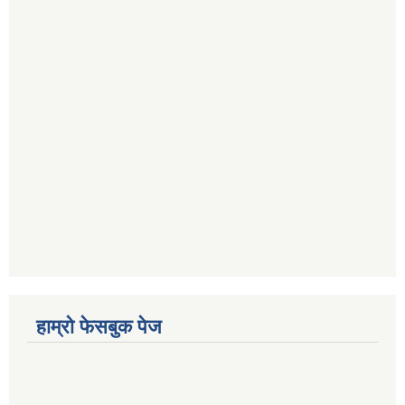
हाम्रो फेसबुक पेज