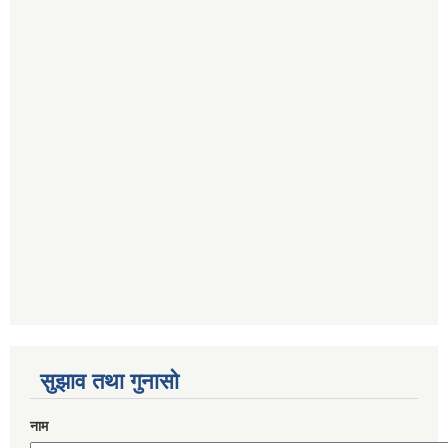
सुझाव तथा गुनासो
नाम