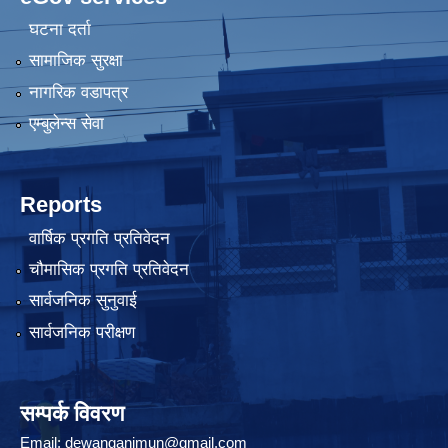
घटना दर्ता
सामाजिक सुरक्षा
नागरिक वडापत्र
एम्बुलेन्स सेवा
Reports
वार्षिक प्रगति प्रतिवेदन
चौमासिक प्रगति प्रतिवेदन
सार्वजनिक सुनुवाई
सार्वजनिक परीक्षण
सम्पर्क विवरण
Email:
dewanganjmun@gmail.com