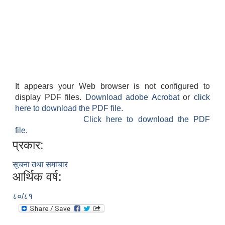
It appears your Web browser is not configured to
display PDF files.
Download adobe Acrobat
or
click
here to download the PDF file.
Click here to download the PDF
file.
प्रकार:
सूचना तथा समाचार
आर्थिक वर्ष:
८०/८१