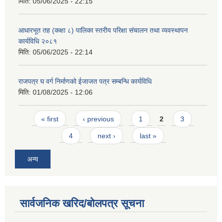
मिति:
05/06/2025 - 22:15
आधारभूत तह (कक्षा ८) पालिका स्तरीय परिक्षा संचालन तथा व्यवस्थापन
कार्यविधि २०८१
मिति:
05/06/2025 - 22:14
राजपत्र घ वर्ग निर्माणको ईजाजत पत्र सम्बन्धि कार्यविधि
मिति:
01/08/2025 - 12:06
Pages
« first
‹ previous
1
2
3
4
next ›
last »
अन्य
सार्वजनिक खरिद/बोलपत्र सूचना