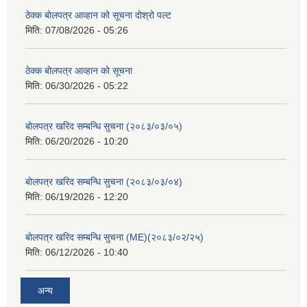
ठेक्क बोलपत्र आव्हान को सूचना दोश्रो पल्ट
मिति:
07/08/2026 - 05:26
ठेक्क बोलपत्र आव्हान को सूचना
मिति:
06/30/2026 - 05:22
बोलपत्र खरिद सम्बन्धि सुचना (२०८३/०३/०५)
मिति:
06/20/2026 - 10:20
बोलपत्र खरिद सम्बन्धि सुचना (२०८३/०३/०४)
मिति:
06/19/2026 - 12:20
बोलपत्र खरिद सम्बन्धि सुचना (ME)(२०८३/०२/२५)
मिति:
06/12/2026 - 10:40
अन्य