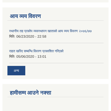
आय व्यय विवरण
स्थानीय तह प्रकोप व्यवस्थापन खाताको आय व्यय विवरण २०७६/७७
मिति:
06/23/2020 - 22:58
राहत खरिद सम्बन्धि विवरण प्रकाशित गरिएको
मिति:
05/06/2020 - 13:01
अन्य
हामीसम्म आउने नक्सा