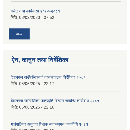
बजेट तथा कार्यक्रम २०८०-२०८१
मिति:
08/02/2023 - 07:52
अन्य
ऐन, कानुन तथा निर्देशिका
देवानगंज गाउँपालिकाको कार्यसंचालन निर्देशिका २०८१
मिति:
05/06/2025 - 22:17
देवानगंज गाउँपालिका छात्रबृति वितरण सम्बन्धि कार्यविधि २०८१
मिति:
05/06/2025 - 22:16
गाउँपालिका अनुदान शिक्षक व्यवस्थापन कार्यविधि २०८१