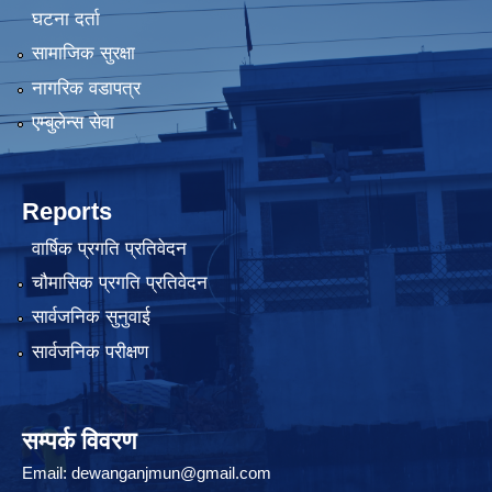
घटना दर्ता
सामाजिक सुरक्षा
नागरिक वडापत्र
एम्बुलेन्स सेवा
Reports
वार्षिक प्रगति प्रतिवेदन
चौमासिक प्रगति प्रतिवेदन
सार्वजनिक सुनुवाई
सार्वजनिक परीक्षण
सम्पर्क विवरण
Email:
dewanganjmun@gmail.com