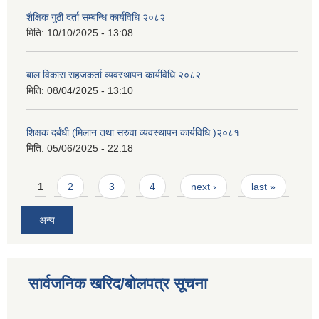
शैक्षिक गुठी दर्ता सम्बन्धि कार्यविधि २०८२
मिति:
10/10/2025 - 13:08
बाल विकास सहजकर्ता व्यवस्थापन कार्यविधि २०८२
मिति:
08/04/2025 - 13:10
शिक्षक दर्बंधी (मिलान तथा सरुवा व्यवस्थापन कार्यविधि )२०८१
मिति:
05/06/2025 - 22:18
Pages
1
2
3
4
next ›
last »
अन्य
सार्वजनिक खरिद/बोलपत्र सूचना