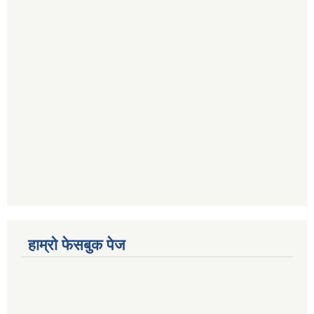
हाम्रो फेसबुक पेज