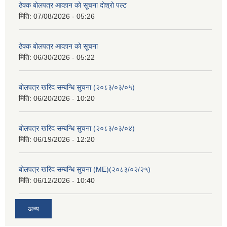
ठेक्क बोलपत्र आव्हान को सूचना दोश्रो पल्ट
मिति:
07/08/2026 - 05:26
ठेक्क बोलपत्र आव्हान को सूचना
मिति:
06/30/2026 - 05:22
बोलपत्र खरिद सम्बन्धि सुचना (२०८३/०३/०५)
मिति:
06/20/2026 - 10:20
बोलपत्र खरिद सम्बन्धि सुचना (२०८३/०३/०४)
मिति:
06/19/2026 - 12:20
बोलपत्र खरिद सम्बन्धि सुचना (ME)(२०८३/०२/२५)
मिति:
06/12/2026 - 10:40
अन्य