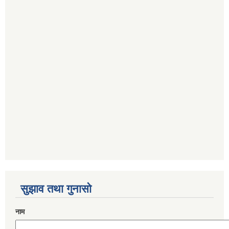
सुझाव तथा गुनासो
नाम