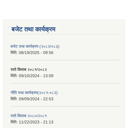
बजेट तथा कार्यक्रम
बजेट तथा कार्यक्रम (२०८२/०८३)
मिति:
08/19/2025 - 09:56
रातो किताब २०८१/२०८२
मिति:
09/10/2024 - 13:09
नीति तथा कार्यक्रम(२०८१-०८२)
मिति:
09/09/2024 - 22:53
रातो किताब २०८०/२०८१
मिति:
11/22/2023 - 21:13