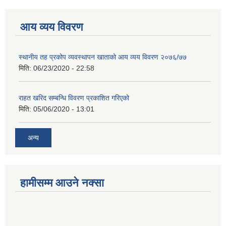
आय व्यय विवरण
स्थानीय तह प्रकोप व्यवस्थापन खाताको आय व्यय विवरण २०७६/७७
मिति:
06/23/2020 - 22:58
राहत खरिद सम्बन्धि विवरण प्रकाशित गरिएको
मिति:
05/06/2020 - 13:01
अन्य
हामीसम्म आउने नक्सा