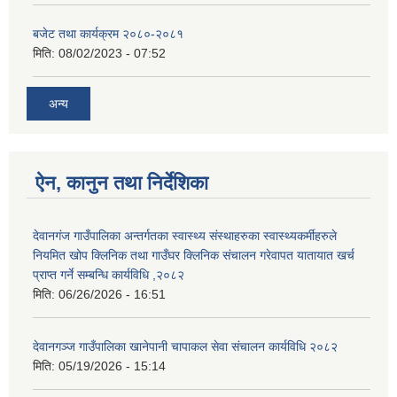
बजेट तथा कार्यक्रम २०८०-२०८१
मिति:
08/02/2023 - 07:52
अन्य
ऐन, कानुन तथा निर्देशिका
देवानगंज गाउँपालिका अन्तर्गतका स्वास्थ्य संस्थाहरुका स्वास्थ्यकर्मीहरुले
नियमित खोप क्लिनिक तथा गाउँघर क्लिनिक संचालन गरेवापत यातायात खर्च
प्राप्त गर्ने सम्बन्धि कार्यविधि ,२०८२
मिति:
06/26/2026 - 16:51
देवानगञ्ज गाउँपालिका खानेपानी चापाकल सेवा संचालन कार्यविधि २०८२
मिति:
05/19/2026 - 15:14