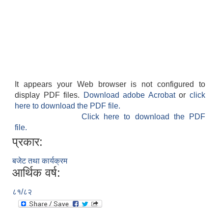
It appears your Web browser is not configured to
display PDF files.
Download adobe Acrobat
or
click
here to download the PDF file.
Click here to download the PDF
file.
प्रकार:
बजेट तथा कार्यक्रम
आर्थिक वर्ष:
८१/८२