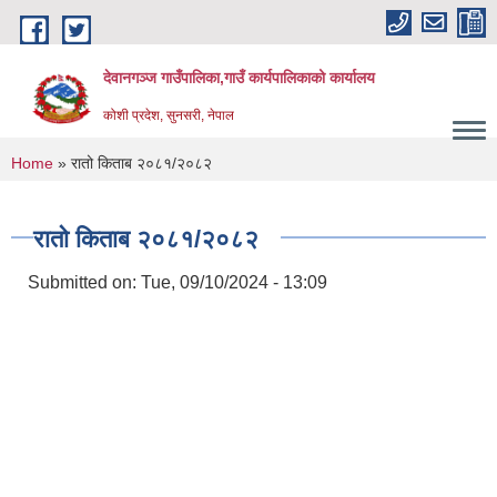
Skip to main content
देवानगञ्ज गाउँपालिका,गाउँ कार्यपालिकाको कार्यालय
कोशी प्रदेश, सुनसरी, नेपाल
You are here
Home
» रातो किताब २०८१/२०८२
रातो किताब २०८१/२०८२
Submitted on:
Tue, 09/10/2024 - 13:09