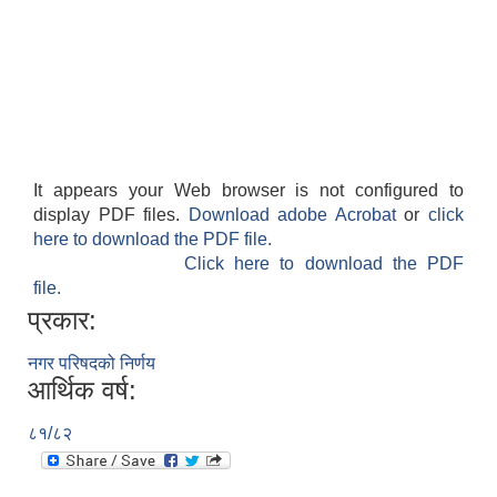
It appears your Web browser is not configured to
display PDF files.
Download adobe Acrobat
or
click
here to download the PDF file.
Click here to download the PDF
file.
प्रकार:
नगर परिषदको निर्णय
आर्थिक वर्ष:
८१/८२