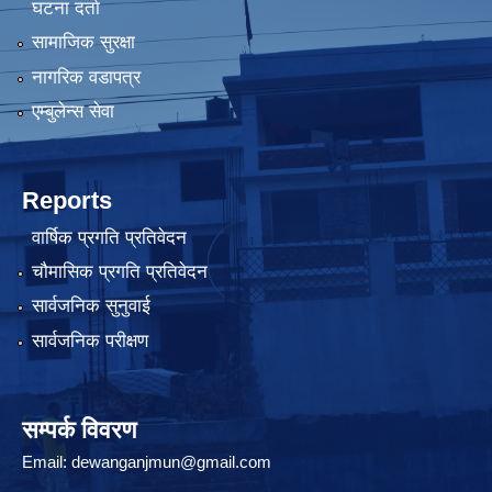
घटना दर्ता
सामाजिक सुरक्षा
नागरिक वडापत्र
एम्बुलेन्स सेवा
Reports
वार्षिक प्रगति प्रतिवेदन
चौमासिक प्रगति प्रतिवेदन
सार्वजनिक सुनुवाई
सार्वजनिक परीक्षण
सम्पर्क विवरण
Email:
dewanganjmun@gmail.com