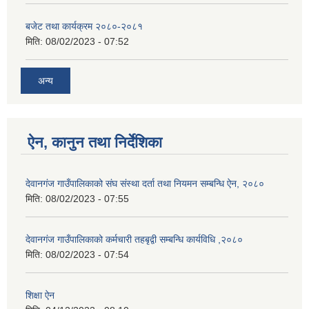
बजेट तथा कार्यक्रम २०८०-२०८१
मिति:
08/02/2023 - 07:52
अन्य
ऐन, कानुन तथा निर्देशिका
देवानगंज गाउँपालिकाको संघ संस्था दर्ता तथा नियमन सम्बन्धि ऐन, २०८०
मिति:
08/02/2023 - 07:55
देवानगंज गाउँपालिकाको कर्मचारी तहबृद्वी सम्बन्धि कार्यविधि ,२०८०
मिति:
08/02/2023 - 07:54
शिक्षा ऐन