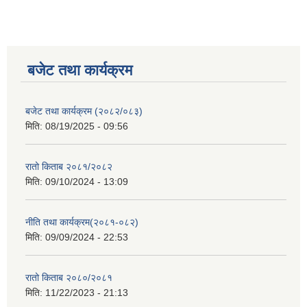
बजेट तथा कार्यक्रम
बजेट तथा कार्यक्रम (२०८२/०८३)
मिति:
08/19/2025 - 09:56
रातो किताब २०८१/२०८२
मिति:
09/10/2024 - 13:09
नीति तथा कार्यक्रम(२०८१-०८२)
मिति:
09/09/2024 - 22:53
रातो किताब २०८०/२०८१
मिति:
11/22/2023 - 21:13