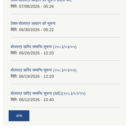
मिति:
07/08/2026 - 05:26
ठेक्क बोलपत्र आव्हान को सूचना
मिति:
06/30/2026 - 05:22
बोलपत्र खरिद सम्बन्धि सुचना (२०८३/०३/०५)
मिति:
06/20/2026 - 10:20
बोलपत्र खरिद सम्बन्धि सुचना (२०८३/०३/०४)
मिति:
06/19/2026 - 12:20
बोलपत्र खरिद सम्बन्धि सुचना (ME)(२०८३/०२/२५)
मिति:
06/12/2026 - 10:40
अन्य