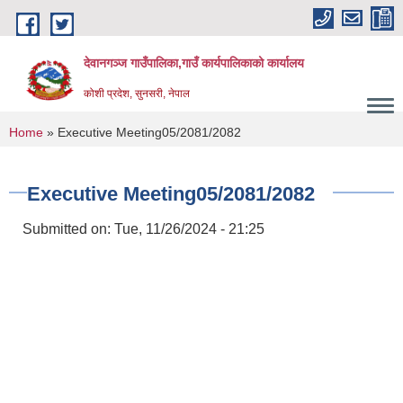
Skip to main content
देवानगञ्ज गाउँपालिका,गाउँ कार्यपालिकाको कार्यालय
कोशी प्रदेश, सुनसरी, नेपाल
You are here
Home
» Executive Meeting05/2081/2082
Executive Meeting05/2081/2082
Submitted on:
Tue, 11/26/2024 - 21:25