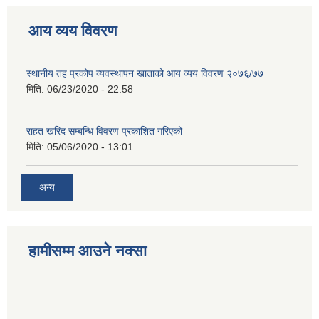
आय व्यय विवरण
स्थानीय तह प्रकोप व्यवस्थापन खाताको आय व्यय विवरण २०७६/७७
मिति:
06/23/2020 - 22:58
राहत खरिद सम्बन्धि विवरण प्रकाशित गरिएको
मिति:
05/06/2020 - 13:01
अन्य
हामीसम्म आउने नक्सा