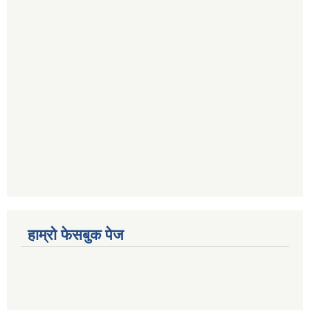
हाम्रो फेसबुक पेज