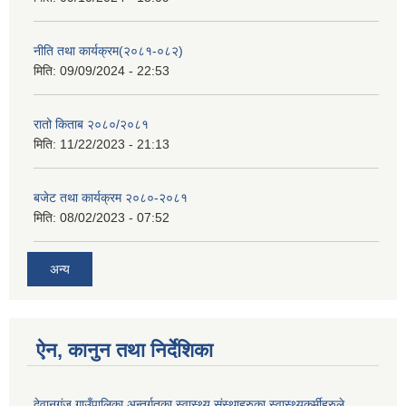
नीति तथा कार्यक्रम(२०८१-०८२)
मिति:
09/09/2024 - 22:53
रातो किताब २०८०/२०८१
मिति:
11/22/2023 - 21:13
बजेट तथा कार्यक्रम २०८०-२०८१
मिति:
08/02/2023 - 07:52
अन्य
ऐन, कानुन तथा निर्देशिका
देवानगंज गाउँपालिका अन्तर्गतका स्वास्थ्य संस्थाहरुका स्वास्थ्यकर्मीहरुले