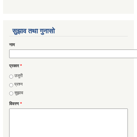
सुझाव तथा गुनासो
नाम
प्रकार
*
उजुरी
प्रश्न
सुझाव
विवरण
*