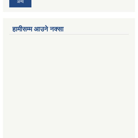
अन्य
हामीसम्म आउने नक्सा