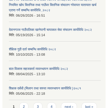
नियमित खोप क्लिनिक तथा गाउँघर क्लिनिक संचालन गरेवापत यातायात खर्च
प्राप्त गर्ने सम्बन्धि कार्यविधि ,२०८२
मिति:
06/26/2026 - 16:51
देवानगञ्ज गाउँपालिका खानेपानी चापाकल सेवा संचालन कार्यविधि २०८२
मिति:
05/19/2026 - 15:14
शैक्षिक गुठी दर्ता सम्बन्धि कार्यविधि २०८२
मिति:
10/10/2025 - 13:08
बाल विकास सहजकर्ता व्यवस्थापन कार्यविधि २०८२
मिति:
08/04/2025 - 13:10
शिक्षक दर्बंधी (मिलान तथा सरुवा व्यवस्थापन कार्यविधि )२०८१
मिति:
05/06/2025 - 22:18
Pages
1
2
3
4
next ›
last »