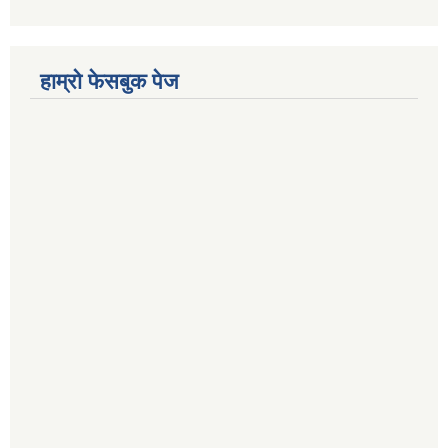
हाम्रो फेसबुक पेज