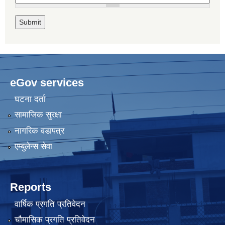
eGov services
घटना दर्ता
सामाजिक सुरक्षा
नागरिक वडापत्र
एम्बुलेन्स सेवा
Reports
वार्षिक प्रगति प्रतिवेदन
चौमासिक प्रगति प्रतिवेदन