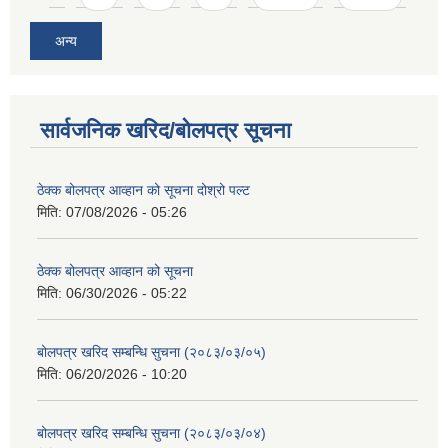
अन्य
सार्वजनिक खरिद/बोलपत्र सूचना
ठेक्क बोलपत्र आव्हान को सूचना दोश्रो पल्ट
मिति:
07/08/2026 - 05:26
ठेक्क बोलपत्र आव्हान को सूचना
मिति:
06/30/2026 - 05:22
बोलपत्र खरिद सम्बन्धि सुचना (२०८३/०३/०५)
मिति:
06/20/2026 - 10:20
बोलपत्र खरिद सम्बन्धि सुचना (२०८३/०३/०४)