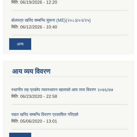
मिति:
06/19/2026 - 12:20
बोलपत्र खरिद सम्बन्धि सुचना (ME)(२०८३/०२/२५)
मिति:
06/12/2026 - 10:40
अन्य
आय व्यय विवरण
स्थानीय तह प्रकोप व्यवस्थापन खाताको आय व्यय विवरण २०७६/७७
मिति:
06/23/2020 - 22:58
राहत खरिद सम्बन्धि विवरण प्रकाशित गरिएको
मिति:
05/06/2020 - 13:01