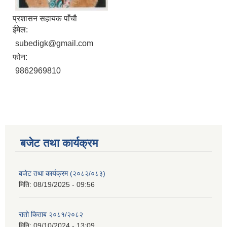
प्रशासन सहायक पाँचौ
ईमेल:
subedigk@gmail.com
फोन:
9862969810
बजेट तथा कार्यक्रम
बजेट तथा कार्यक्रम (२०८२/०८३)
मिति:
08/19/2025 - 09:56
रातो किताब २०८१/२०८२
मिति:
09/10/2024 - 13:09